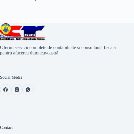
Oferim servicii complete de contabilitate și consultanță fiscală
pentru afacerea dumneavoastră.
Social Media
Contact