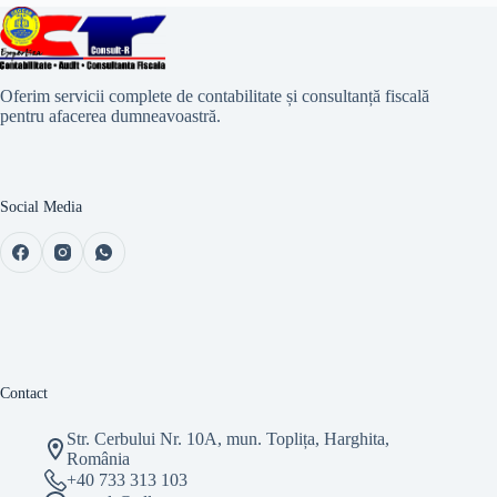
Oferim servicii complete de contabilitate și consultanță fiscală
pentru afacerea dumneavoastră.
Social Media
Contact
Str. Cerbului Nr. 10A, mun. Toplița, Harghita,
România
+40 733 313 103