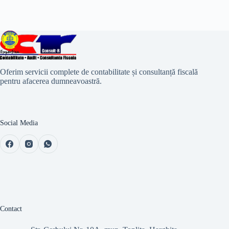
Oferim servicii complete de contabilitate și consultanță fiscală
pentru afacerea dumneavoastră.
Social Media
Contact