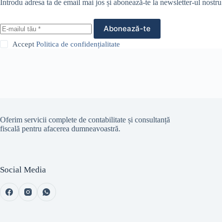
Introdu adresa ta de email mai jos și abonează-te la newsletter-ul nostru
Abonează-te
Accept
Politica de confidențialitate
Oferim servicii complete de contabilitate și consultanță
fiscală pentru afacerea dumneavoastră.
Social Media