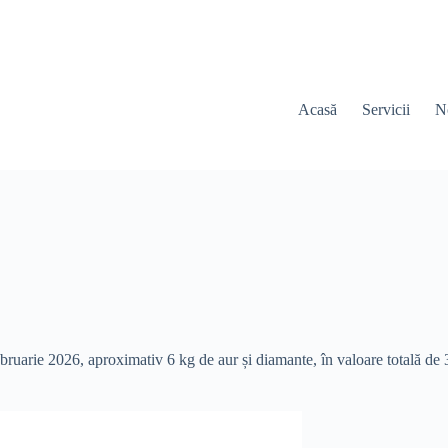
Acasă
Servicii
N
bruarie 2026, aproximativ 6 kg de aur și diamante, în valoare totală de 3,