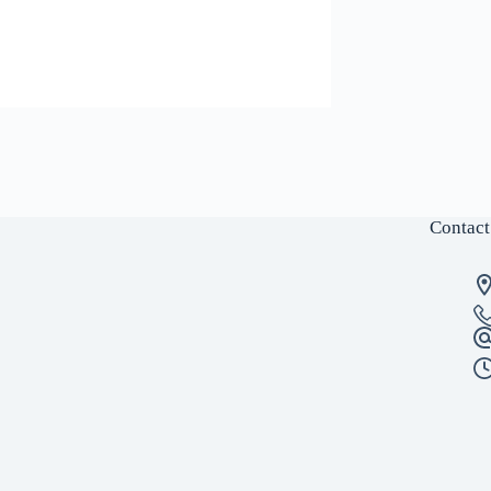
Contact