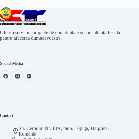
Oferim servicii complete de contabilitate și consultanță fiscală
pentru afacerea dumneavoastră.
Social Media
Contact
Str. Cerbului Nr. 10A, mun. Toplița, Harghita,
România