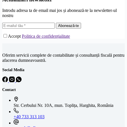
Introdu adresa ta de email mai jos și abonează-te la newsletter-ul
nostru
Abonează-te
Accept
Politica de confidențialitate
Oferim servicii complete de contabilitate și consultanță fiscală pentru
afacerea dumneavoastră.
Social Media
Contact
Str. Cerbului Nr. 10A, mun. Toplița, Harghita, România
+40 733 313 103