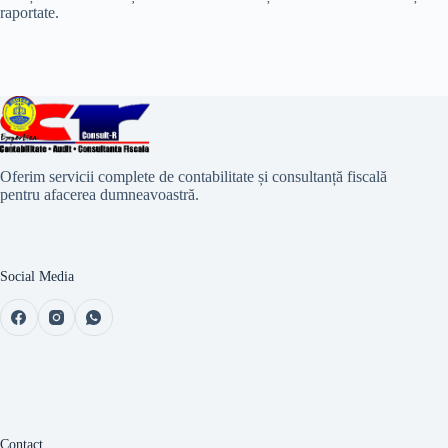
raportate.
Oferim servicii complete de contabilitate și consultanță fiscală
pentru afacerea dumneavoastră.
Social Media
Contact